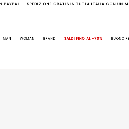
PAL
SPEDIZIONE GRATIS IN TUTTA ITALIA CON UN MINIMO
MAN
WOMAN
BRAND
SALDI FINO AL -70%
BUONO R