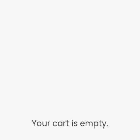
Your cart is empty.