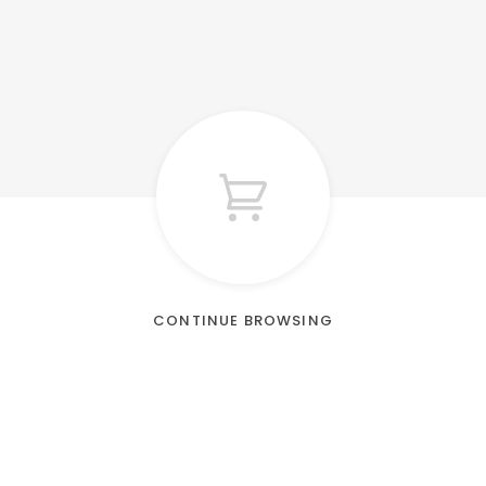
CONTINUE BROWSING