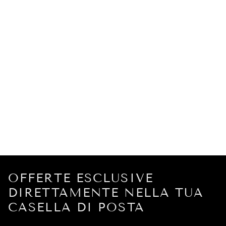
OFFERTE ESCLUSIVE
DIRETTAMENTE NELLA TUA
CASELLA DI POSTA