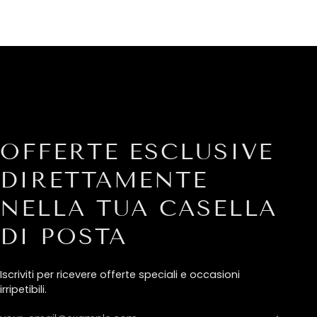
OFFERTE ESCLUSIVE
DIRETTAMENTE
NELLA TUA CASELLA
DI POSTA
Iscriviti per ricevere offerte speciali e occasioni
irripetibili.