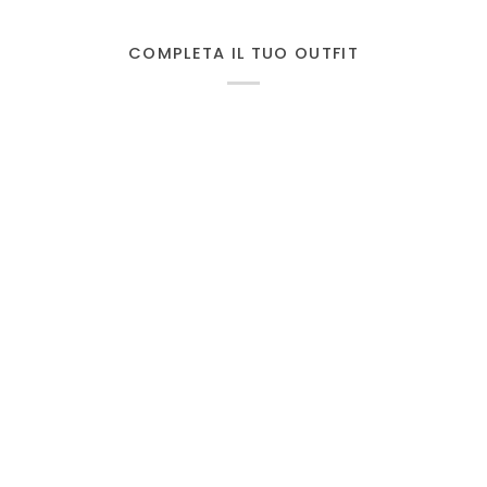
COMPLETA IL TUO OUTFIT