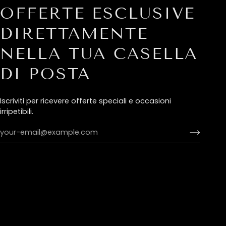
OFFERTE ESCLUSIVE
DIRETTAMENTE
NELLA TUA CASELLA
DI POSTA
Iscriviti per ricevere offerte speciali e occasioni
irripetibili.