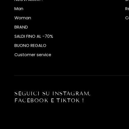
Man
R
Woman
C
BRAND
SALDI FINO AL -70%
BUONO REGALO
Customer service
SEGUICI SU INSTAGRAM,
FACEBOOK E TIKTOK !