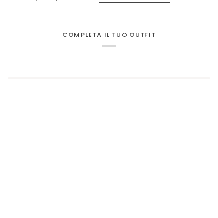
COMPLETA IL TUO OUTFIT