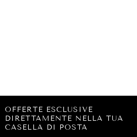
OFFERTE ESCLUSIVE
DIRETTAMENTE NELLA TUA
CASELLA DI POSTA