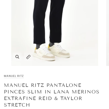
MANUEL RITZ
MANUEL RITZ PANTALONE
PINCES SLIM IN LANA MERINOS
EXTRAFINE REID & TAYLOR
STRETCH