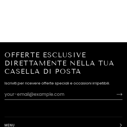
OFFERTE ESCLUSIVE
DIRETTAMENTE NELLA TUA
CASELLA DI POSTA
Iscriviti per ricevere offerte speciali e occasioni irripetibili.
MENU