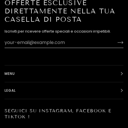
OFFERTE ESCLUSIVE
DIRETTAMENTE NELLA TUA
CASELLA DI POSTA
Iscriviti per ricevere offerte speciali e occasioni irripetibili.
MENU
LEGAL
SEGUICI SU INSTAGRAM, FACEBOOK E
TIKTOK !