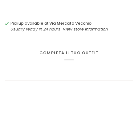
Pickup available at
Via Mercato Vecchio
Usually ready in 24 hours
View store information
COMPLETA IL TUO OUTFIT