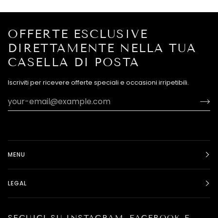
OFFERTE ESCLUSIVE
DIRETTAMENTE NELLA TUA
CASELLA DI POSTA
Iscriviti per ricevere offerte speciali e occasioni irripetibili.
MENU
LEGAL
SEGUICI SU INSTAGRAM, FACEBOOK E