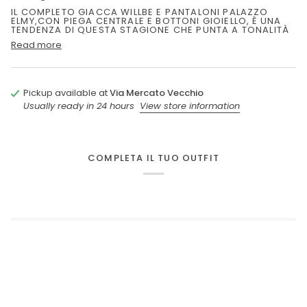
IL COMPLETO GIACCA WILLBE E PANTALONI PALAZZO
ELMY,CON PIEGA CENTRALE E BOTTONI GIOIELLO, È UNA
TENDENZA DI QUESTA STAGIONE CHE PUNTA A TONALITÀ
Read more
Pickup available at
Via Mercato Vecchio
Usually ready in 24 hours
View store information
COMPLETA IL TUO OUTFIT