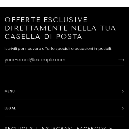
OFFERTE ESCLUSIVE
DIRETTAMENTE NELLA TUA
CASELLA DI POSTA
Iscriviti per ricevere offerte speciali e occasioni irripetibili.
MENU
LEGAL
SEGUICI SU INSTAGRAM, FACEBOOK E