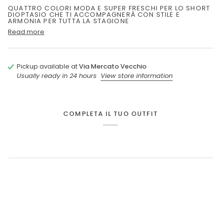
QUATTRO COLORI MODA E SUPER FRESCHI PER LO SHORT
DIOPTASIO CHE TI ACCOMPAGNERÀ CON STILE E
ARMONIA PER TUTTA LA STAGIONE
Read more
Pickup available at
Via Mercato Vecchio
Usually ready in 24 hours
View store information
COMPLETA IL TUO OUTFIT