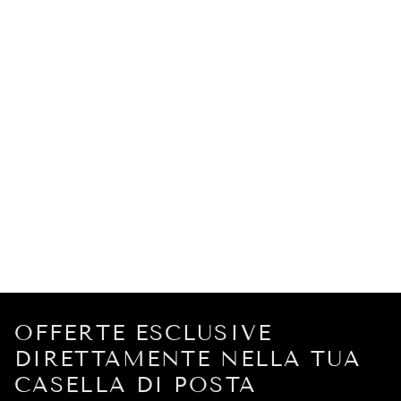
OFFERTE ESCLUSIVE
DIRETTAMENTE NELLA TUA
CASELLA DI POSTA