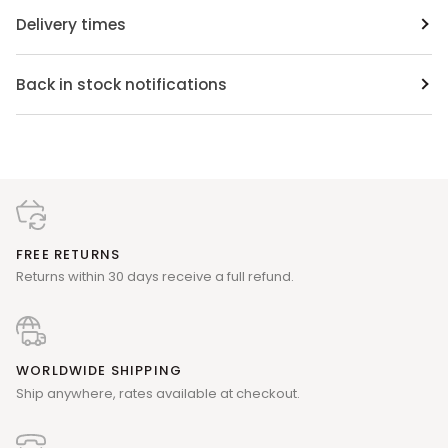
Delivery times
Back in stock notifications
FREE RETURNS
Returns within 30 days receive a full refund.
WORLDWIDE SHIPPING
Ship anywhere, rates available at checkout.