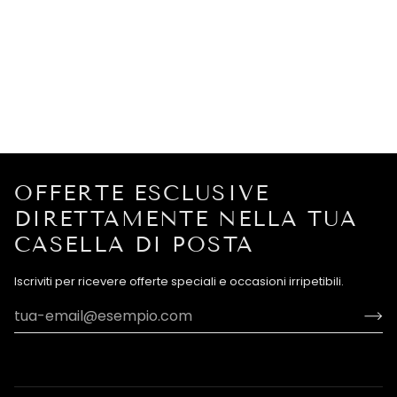
OFFERTE ESCLUSIVE
DIRETTAMENTE NELLA TUA
CASELLA DI POSTA
Iscriviti per ricevere offerte speciali e occasioni irripetibili.