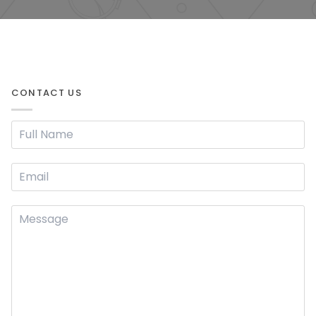
CONTACT US