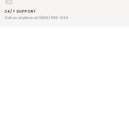
24/7 SUPPORT
Call us anytime at 1(800) 555-1234.